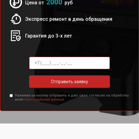
2000
Цена от
руб
Экспресс ремонт в день обращения
Гарантия до 3-х лет
Отправить заявку
Нажимая на кнопку отправить я даю свое согласие на обработку
моих
персональных данных.