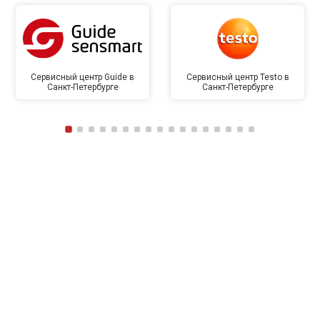
Сервисный центр Guide в
Сервисный центр Testo в
Санкт-Петербурге
Санкт-Петербурге