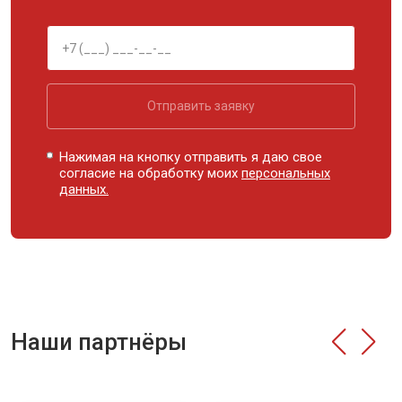
Отправить заявку
Нажимая на кнопку отправить я даю свое
согласие на обработку моих
персональных
данных.
Наши партнёры