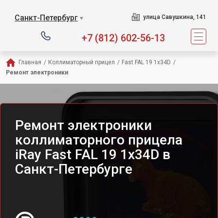
Санкт-Петербург
улица Савушкина, 141
▼
+7 (812) 602-56-13
Главная
/
Коллиматорный прицел
/
Fast FAL 19 1x34D
/
Ремонт электроники
Ремонт электроники
коллиматорного прицела
iRay Fast FAL 19 1x34D в
Санкт-Петербурге