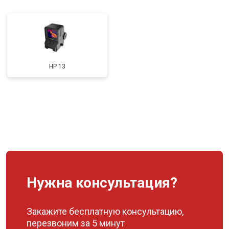
HP 13
Нужна консультация?
Закажите бесплатную консультацию,
перезвоним за 5 минут