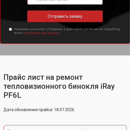
Отправить заявку
Нажимая на кнопку отправить я даю свое согласие на обработку
моих
персональных данных.
Прайс лист на ремонт
тепловизионного бинокля iRay
PF6L
Дата обновления прайса: 18.07.2026