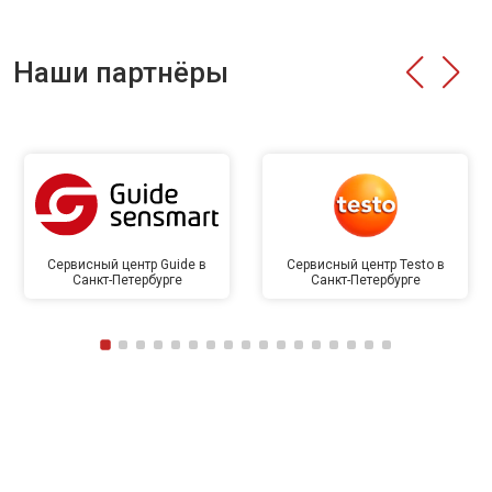
Наши партнёры
Сервисный центр Guide в
Сервисный центр Testo в
Санкт-Петербурге
Санкт-Петербурге