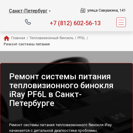
Санкт-Петербург
улица Савушкина, 141
▼
+7 (812) 602-56-13
Главная
/
Тепловизионный бинокль
/
PF6L
/
Ремонт системы питания
Ремонт системы питания
тепловизионного бинокля
iRay PF6L в Санкт-
Петербурге
Ремонт системы питания тепловизионного бинокля iRay
начинается с детальной диагностики проблемы,