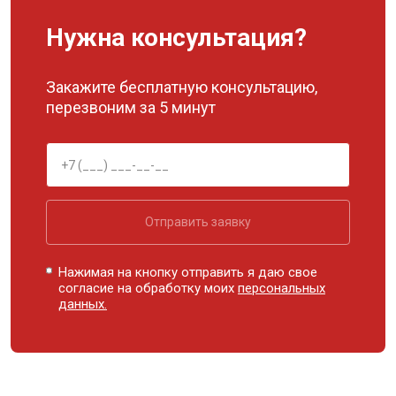
Нужна консультация?
Закажите бесплатную консультацию,
перезвоним за 5 минут
Отправить заявку
Нажимая на кнопку отправить я даю свое
согласие на обработку моих
персональных
данных.