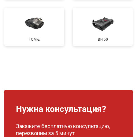
TOM-E
BH 50
Нужна консультация?
Закажите бесплатную консультацию,
перезвоним за 5 минут