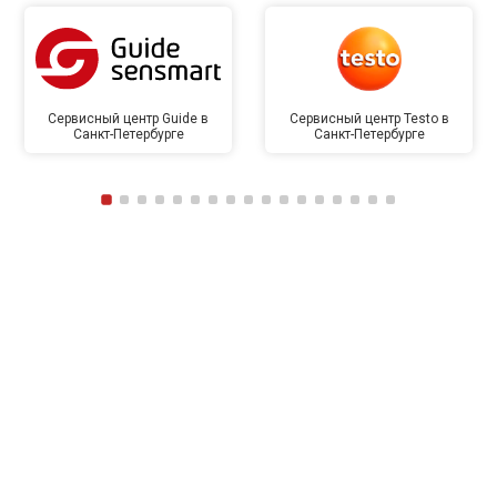
Сервисный центр Guide в
Сервисный центр Testo в
Санкт-Петербурге
Санкт-Петербурге