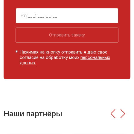
Отправить заявку
Нажимая на кнопку отправить я даю свое
согласие на обработку моих
персональных
данных.
Наши партнёры