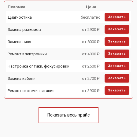
Поломка
Цена
Диагностика
бесплатно
Заказать
Замена разъемов
от 2900 ₽
Заказать
Замена линз
от 8000 ₽
Заказать
Ремонт электроники
от 4000 ₽
Заказать
Настройка оптики, фокусировки
от 2500 ₽
Заказать
Замена кабеля
от 2700 ₽
Заказать
Ремонт системы питания
от 3900 ₽
Заказать
Показать весь прайс