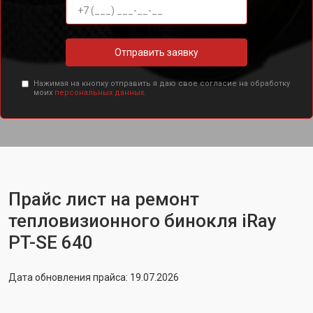
Отправить заявку
Нажимая на кнопку отправить я даю свое согласие на обработку
моих
персональных данных.
Прайс лист на ремонт
тепловизионного бинокля iRay
PT-SE 640
Дата обновления прайса: 19.07.2026