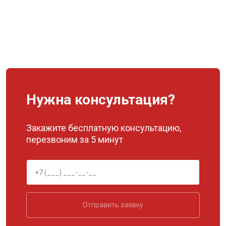
Нужна консультация?
Закажите бесплатную консультацию,
перезвоним за 5 минут
Отправить заявку