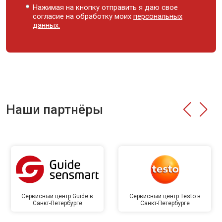
Нажимая на кнопку отправить я даю свое
согласие на обработку моих
персональных
данных.
Наши партнёры
Сервисный центр Guide в
Сервисный центр Testo в
Санкт-Петербурге
Санкт-Петербурге