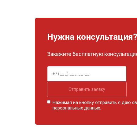
Нужна консультация
Закажите бесплатную консультацию
Отправить заявку
Нажимая на кнопку отправить я даю св
персональных данных.