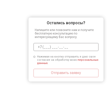
Остались вопросы?
Напишите или позвоните нам и получите
бесплатную консультацию по
интересующему Вас вопросу.
Нажимая на кнопку отправить я даю свое
согласие на обработку моих
персональных
данных.
Отправить заявку