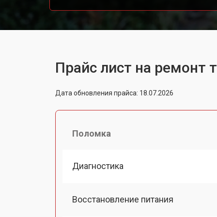
Прайс лист на ремонт 
Дата обновления прайса: 18.07.2026
Поломка
Диагностика
Восстановление питания