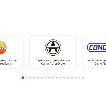
ентр Testo в
Сервисный центр Arkon в
Сервисный це
тербурге
Санкт-Петербурге
Санкт-П