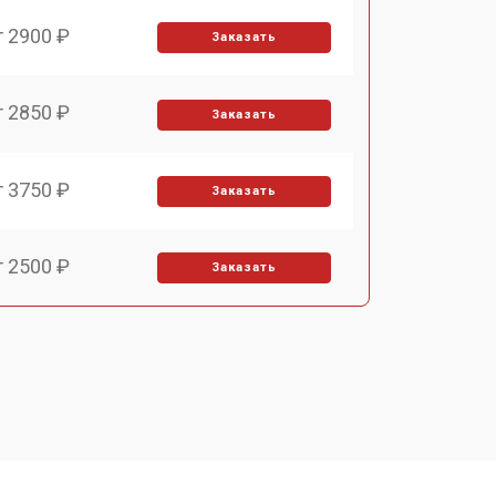
т 2900 ₽
Заказать
т 2850 ₽
Заказать
т 3750 ₽
Заказать
т 2500 ₽
Заказать
т 2850 ₽
Заказать
т 2650 ₽
Заказать