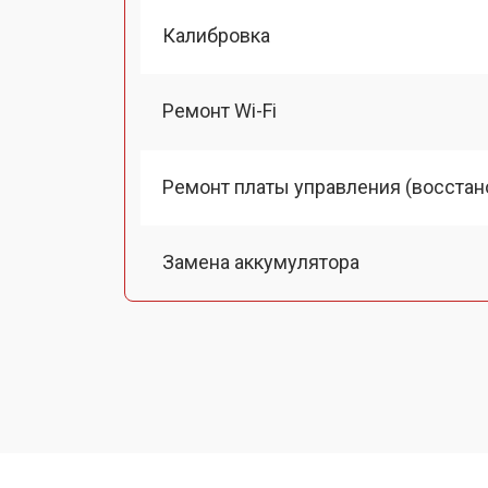
Калибровка
Ремонт Wi-Fi
Ремонт платы управления (восстан
Замена аккумулятора
Замена процессора
Замена USB порта