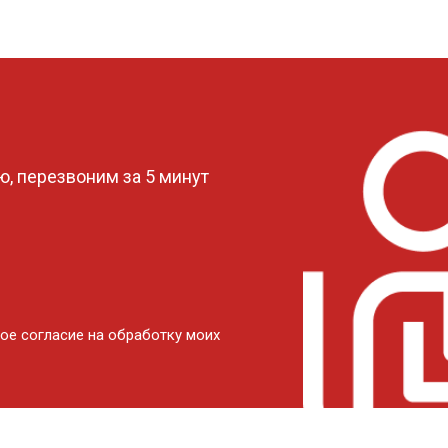
?
, перезвоним за 5 минут
ое согласие на обработку моих