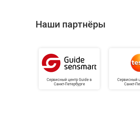
Наши партнёры
Сервисный центр Guide в
Сервисный ц
Санкт-Петербурге
Санкт-Пе