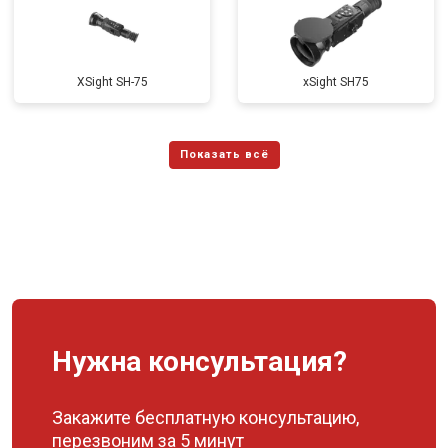
XSight SH-75
xSight SH75
Нужна консультация?
Закажите бесплатную консультацию,
перезвоним за 5 минут