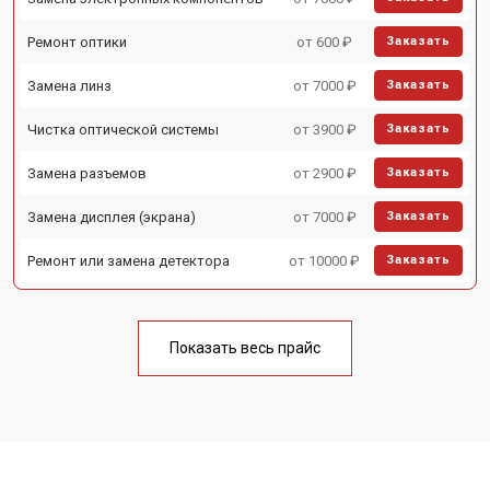
Ремонт оптики
от 600 ₽
Заказать
Замена линз
от 7000 ₽
Заказать
Чистка оптической системы
от 3900 ₽
Заказать
Замена разъемов
от 2900 ₽
Заказать
Замена дисплея (экрана)
от 7000 ₽
Заказать
Ремонт или замена детектора
от 10000 ₽
Заказать
Показать весь прайс