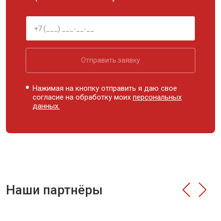
Отправить заявку
Нажимая на кнопку отправить я даю свое
согласие на обработку моих
персональных
данных.
Наши партнёры