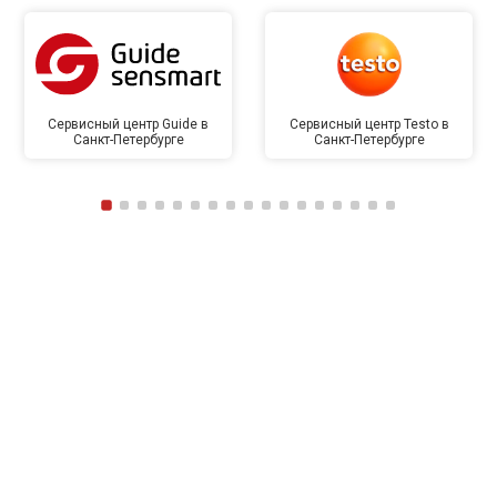
Сервисный центр Guide в
Сервисный центр Testo в
Санкт-Петербурге
Санкт-Петербурге