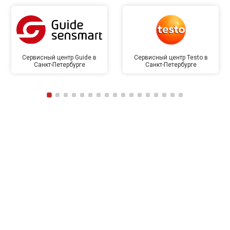
Сервисный центр Guide в
Сервисный центр Testo в
Санкт-Петербурге
Санкт-Петербурге