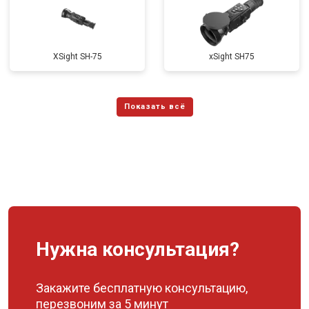
XSight SH-75
xSight SH75
Нужна консультация?
Закажите бесплатную консультацию,
перезвоним за 5 минут