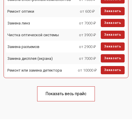
Ремонт оптики
от 600 ₽
Заказать
Замена линз
от 7000 ₽
Заказать
Чистка оптической системы
от 3900 ₽
Заказать
Замена разъемов
от 2900 ₽
Заказать
Замена дисплея (экрана)
от 7000 ₽
Заказать
Ремонт или замена детектора
от 10000 ₽
Заказать
Показать весь прайс