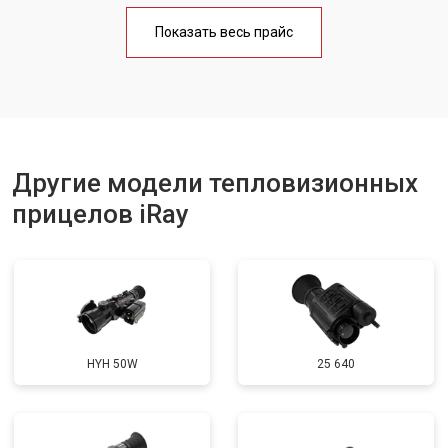
Показать весь прайс
Другие модели тепловизионных
прицелов iRay
HYH 50W
25 640