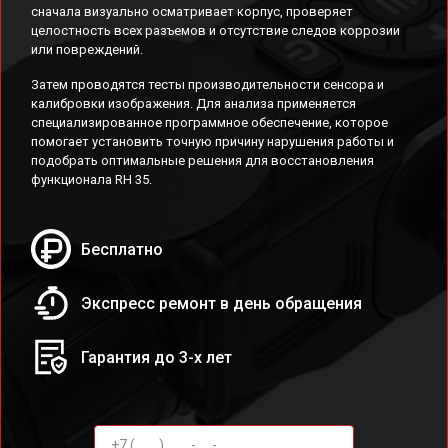
сначала визуально осматривает корпус, проверяет
целостность всех разъемов и отсутствие следов коррозии
или повреждений.
Затем проводятся тесты производительности сенсора и
калибровки изображения. Для анализа применяется
специализированное программное обеспечение, которое
помогает установить точную причину нарушения работы и
подобрать оптимальные решения для восстановления
функционала RH 35.
Бесплатно
Экспресс ремонт в день обращения
Гарантия до 3-х лет