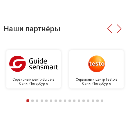
Наши партнёры
Сервисный центр Guide в
Сервисный центр Testo в
Санкт-Петербурге
Санкт-Петербурге