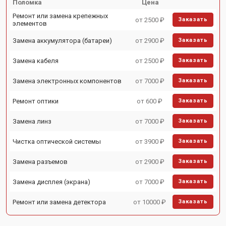
Поломка
Цена
Ремонт или замена крепежных
от 2500 ₽
Заказать
элементов
Замена аккумулятора (батареи)
от 2900 ₽
Заказать
Замена кабеля
от 2500 ₽
Заказать
Замена электронных компонентов
от 7000 ₽
Заказать
Ремонт оптики
от 600 ₽
Заказать
Замена линз
от 7000 ₽
Заказать
Чистка оптической системы
от 3900 ₽
Заказать
Замена разъемов
от 2900 ₽
Заказать
Замена дисплея (экрана)
от 7000 ₽
Заказать
Ремонт или замена детектора
от 10000 ₽
Заказать