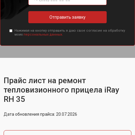
Отправить заявку
Нажимая на кнопку отправить я даю свое согласие на обработку
моих
персональных данных.
Прайс лист на ремонт
тепловизионного прицела iRay
RH 35
Дата обновления прайса: 20.07.2026