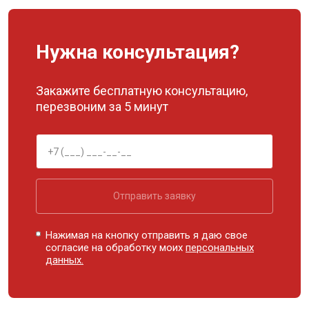
Нужна консультация?
Закажите бесплатную консультацию,
перезвоним за 5 минут
Отправить заявку
Нажимая на кнопку отправить я даю свое
согласие на обработку моих
персональных
данных.