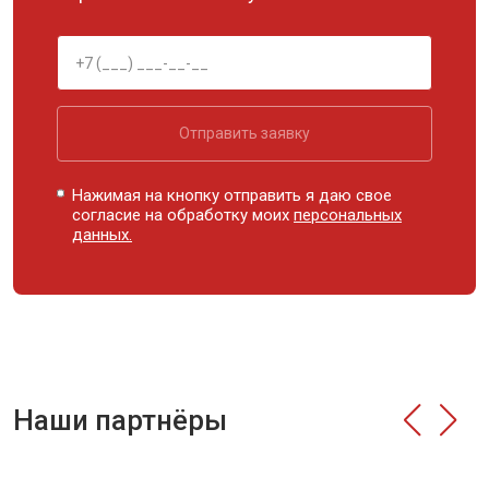
Отправить заявку
Нажимая на кнопку отправить я даю свое
согласие на обработку моих
персональных
данных.
Наши партнёры