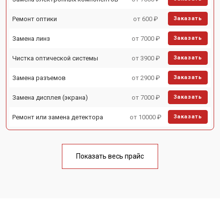
Ремонт оптики
от 600 ₽
Заказать
Замена линз
от 7000 ₽
Заказать
Чистка оптической системы
от 3900 ₽
Заказать
Замена разъемов
от 2900 ₽
Заказать
Замена дисплея (экрана)
от 7000 ₽
Заказать
Ремонт или замена детектора
от 10000 ₽
Заказать
Показать весь прайс