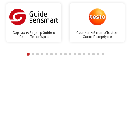
Сервисный центр Guide в
Сервисный центр Testo в
Санкт-Петербурге
Санкт-Петербурге