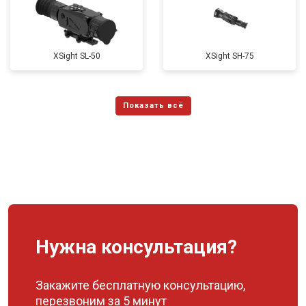
XSight SL-50
XSight SH-75
Нужна консультация?
Закажите бесплатную консультацию,
перезвоним за 5 минут