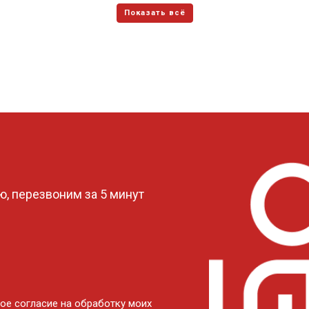
?
, перезвоним за 5 минут
ое согласие на обработку моих