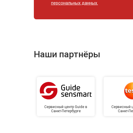
персональных данных.
Наши партнёры
Сервисный центр Guide в
Сервисный ц
Санкт-Петербурге
Санкт-Пе