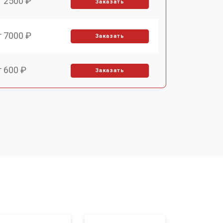
т 2500 ₽
Заказать
т 7000 ₽
Заказать
т 600 ₽
Заказать
т 7000 ₽
Заказать
т 2900 ₽
Заказать
т 7000 ₽
Заказать
т 10000 ₽
Заказать