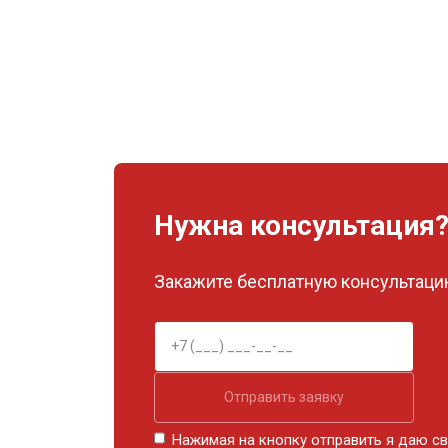
Нужна консультация
Закажите бесплатную консультацию
Отправить заявку
Нажимая на кнопку отправить я даю св