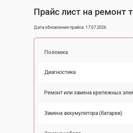
Прайс лист на ремонт т
Дата обновления прайса: 17.07.2026
Поломка
Диагностика
Ремонт или замена крепежных эле
Замена аккумулятора (батареи)