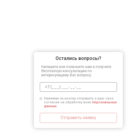
Остались вопросы?
Напишите или позвоните нам и получите
бесплатную консультацию по
интересующему Вас вопросу.
Нажимая на кнопку отправить я даю свое
согласие на обработку моих
персональных
данных.
Отправить заявку