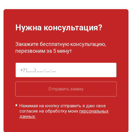
Нужна консультация?
Закажите бесплатную консультацию,
перезвоним за 5 минут
Отправить заявку
Нажимая на кнопку отправить я даю свое
согласие на обработку моих
персональных
данных.