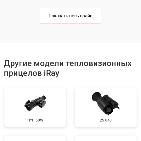
Показать весь прайс
Другие модели тепловизионных
прицелов iRay
HYH 50W
25 640