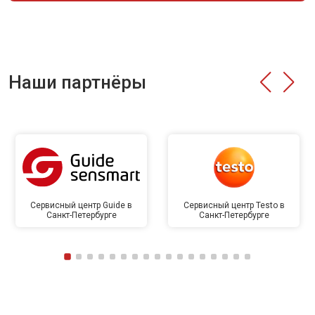
Наши партнёры
Сервисный центр Guide в
Сервисный центр Testo в
Санкт-Петербурге
Санкт-Петербурге