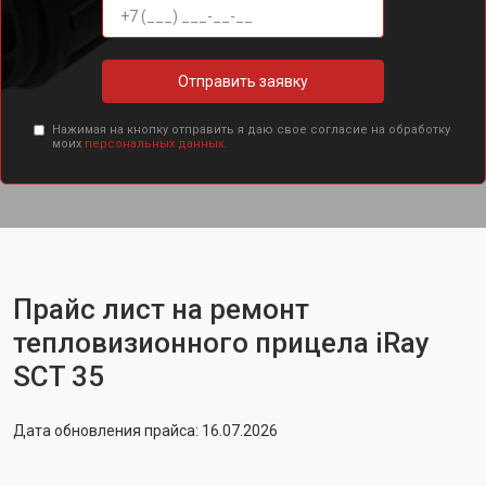
Отправить заявку
Нажимая на кнопку отправить я даю свое согласие на обработку
моих
персональных данных.
Прайс лист на ремонт
тепловизионного прицела iRay
SCT 35
Дата обновления прайса: 16.07.2026