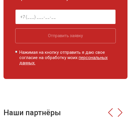
Отправить заявку
Нажимая на кнопку отправить я даю свое
согласие на обработку моих
персональных
данных.
Наши партнёры