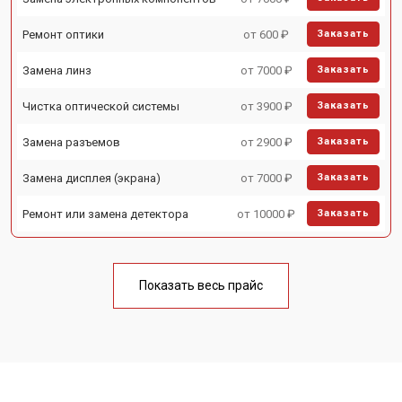
Ремонт оптики
от 600 ₽
Заказать
Замена линз
от 7000 ₽
Заказать
Чистка оптической системы
от 3900 ₽
Заказать
Замена разъемов
от 2900 ₽
Заказать
Замена дисплея (экрана)
от 7000 ₽
Заказать
Ремонт или замена детектора
от 10000 ₽
Заказать
Показать весь прайс