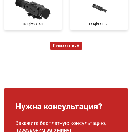
XSight SL-50
XSight SH-75
Нужна консультация?
Закажите бесплатную консультацию,
перезвоним за 5 минут