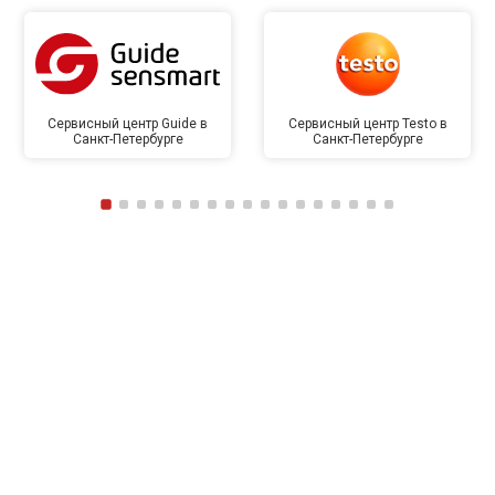
Сервисный центр Guide в
Сервисный центр Testo в
Санкт-Петербурге
Санкт-Петербурге