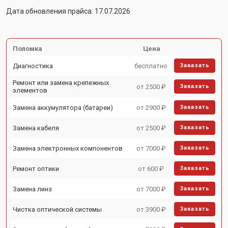
Дата обновления прайса: 17.07.2026
Поломка
Цена
Диагностика
бесплатно
Заказать
Ремонт или замена крепежных
от 2500 ₽
Заказать
элементов
Замена аккумулятора (батареи)
от 2900 ₽
Заказать
Замена кабеля
от 2500 ₽
Заказать
Замена электронных компонентов
от 7000 ₽
Заказать
Ремонт оптики
от 600 ₽
Заказать
Замена линз
от 7000 ₽
Заказать
Чистка оптической системы
от 3900 ₽
Заказать