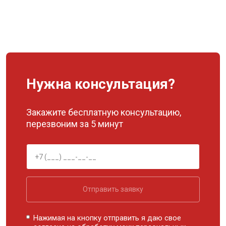
Нужна консультация?
Закажите бесплатную консультацию,
перезвоним за 5 минут
Отправить заявку
Нажимая на кнопку отправить я даю свое