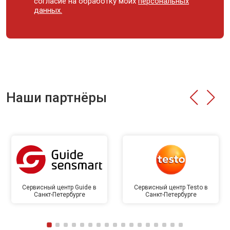
согласие на обработку моих
персональных
данных.
Наши партнёры
Сервисный центр Guide в
Сервисный центр Testo в
Санкт-Петербурге
Санкт-Петербурге