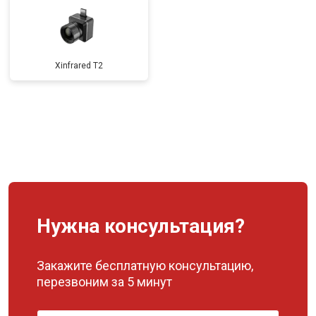
Xinfrared T2
Нужна консультация?
Закажите бесплатную консультацию,
перезвоним за 5 минут