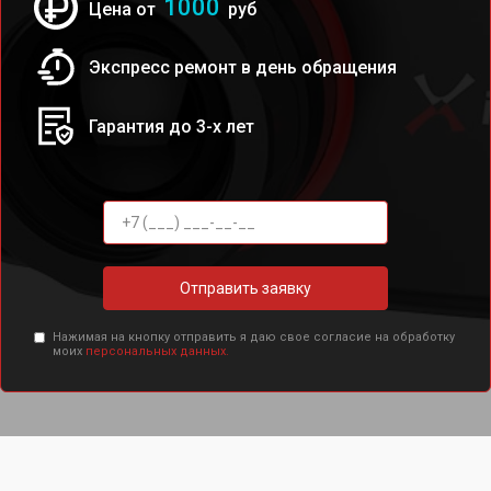
1000
Цена от
руб
Экспресс ремонт в день обращения
Гарантия до 3-х лет
Отправить заявку
Нажимая на кнопку отправить я даю свое согласие на обработку
моих
персональных данных.