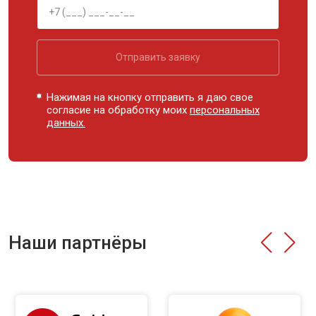
Отправить заявку
Нажимая на кнопку отправить я даю свое
согласие на обработку моих
персональных
данных.
Наши партнёры