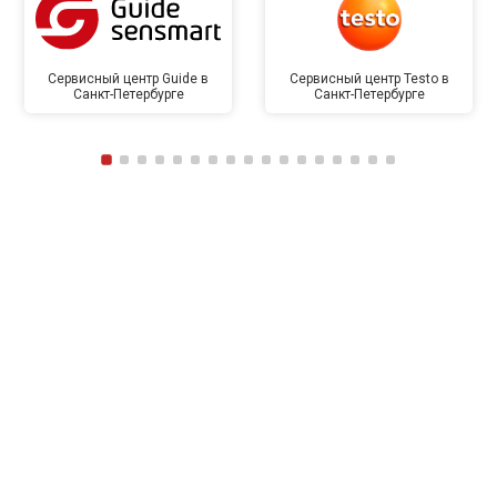
Сервисный центр Guide в
Сервисный центр Testo в
Санкт-Петербурге
Санкт-Петербурге